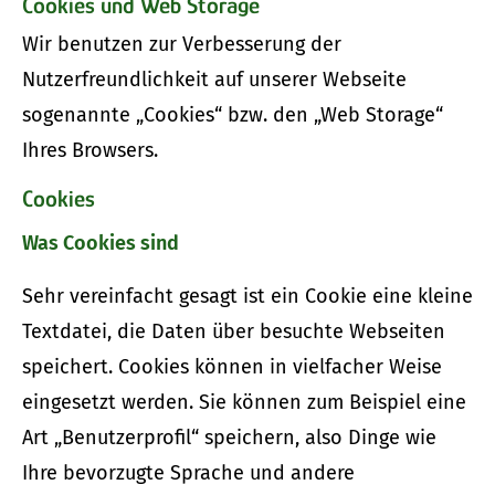
Cookies und Web Storage
Wir benutzen zur Verbesserung der
Nutzerfreundlichkeit auf unserer Webseite
sogenannte „Cookies“ bzw. den „Web Storage“
Ihres Browsers.
Cookies
Was Cookies sind
Sehr vereinfacht gesagt ist ein Cookie eine kleine
Textdatei, die Daten über besuchte Webseiten
speichert. Cookies können in vielfacher Weise
eingesetzt werden. Sie können zum Beispiel eine
Art „Benutzerprofil“ speichern, also Dinge wie
Ihre bevorzugte Sprache und andere