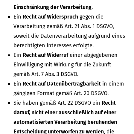
Einschränkung der Verarbeitung
.
Ein
Recht auf Widerspruch
gegen die
Verarbeitung gemäß Art. 21 Abs. 1 DSGVO,
soweit die Datenverarbeitung aufgrund eines
berechtigten Interesses erfolgte.
Ein
Recht auf Widerruf
einer abgegebenen
Einwilligung mit Wirkung für die Zukunft
gemäß Art. 7 Abs. 3 DSGVO.
Ein
Recht auf Datenübertragbarkeit
in einem
gängigen Format gemäß Art. 20 DSGVO.
Sie haben gemäß Art. 22 DSGVO ein
Recht
darauf, nicht einer ausschließlich auf einer
automatisierten Verarbeitung beruhenden
Entscheidung unterworfen zu werden
, die