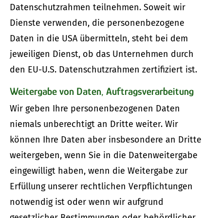
Datenschutzrahmen teilnehmen. Soweit wir
Dienste verwenden, die personenbezogene
Daten in die USA übermitteln, steht bei dem
jeweiligen Dienst, ob das Unternehmen durch
den EU-U.S. Datenschutzrahmen zertifiziert ist.
Weitergabe von Daten, Auftragsverarbeitung
Wir geben Ihre personenbezogenen Daten
niemals unberechtigt an Dritte weiter. Wir
können Ihre Daten aber insbesondere an Dritte
weitergeben, wenn Sie in die Datenweitergabe
eingewilligt haben, wenn die Weitergabe zur
Erfüllung unserer rechtlichen Verpflichtungen
notwendig ist oder wenn wir aufgrund
gesetzlicher Bestimmungen oder behördlicher