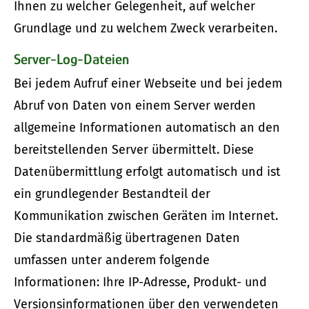
Ihnen zu welcher Gelegenheit, auf welcher
Grundlage und zu welchem Zweck verarbeiten.
Server-Log-Dateien
Bei jedem Aufruf einer Webseite und bei jedem
Abruf von Daten von einem Server werden
allgemeine Informationen automatisch an den
bereitstellenden Server übermittelt. Diese
Datenübermittlung erfolgt automatisch und ist
ein grundlegender Bestandteil der
Kommunikation zwischen Geräten im Internet.
Die standardmäßig übertragenen Daten
umfassen unter anderem folgende
Informationen: Ihre IP-Adresse, Produkt- und
Versionsinformationen über den verwendeten