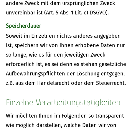
andere Zweck mit dem ursprünglichen Zweck
unvereinbar ist (Art. 5 Abs. 1 Lit. c) DSGVO).
Speicherdauer
Soweit im Einzelnen nichts anderes angegeben
ist, speichern wir von Ihnen erhobene Daten nur
so lange, wie es für den jeweiligen Zweck
erforderlich ist, es sei denn es stehen gesetzliche
Aufbewahrungspflichten der Löschung entgegen,
z.B. aus dem Handelsrecht oder dem Steuerrecht.
Einzelne Verarbeitungstätigkeiten
Wir möchten Ihnen im Folgenden so transparent
wie möglich darstellen, welche Daten wir von