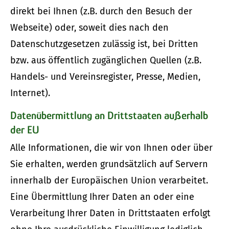
direkt bei Ihnen (z.B. durch den Besuch der
Webseite) oder, soweit dies nach den
Datenschutzgesetzen zulässig ist, bei Dritten
bzw. aus öffentlich zugänglichen Quellen (z.B.
Handels- und Vereinsregister, Presse, Medien,
Internet).
Datenübermittlung an Drittstaaten außerhalb
der EU
Alle Informationen, die wir von Ihnen oder über
Sie erhalten, werden grundsätzlich auf Servern
innerhalb der Europäischen Union verarbeitet.
Eine Übermittlung Ihrer Daten an oder eine
Verarbeitung Ihrer Daten in Drittstaaten erfolgt