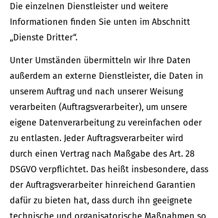
Die einzelnen Dienstleister und weitere
Informationen finden Sie unten im Abschnitt
„Dienste Dritter“.
Unter Umständen übermitteln wir Ihre Daten
außerdem an externe Dienstleister, die Daten in
unserem Auftrag und nach unserer Weisung
verarbeiten (Auftragsverarbeiter), um unsere
eigene Datenverarbeitung zu vereinfachen oder
zu entlasten. Jeder Auftragsverarbeiter wird
durch einen Vertrag nach Maßgabe des Art. 28
DSGVO verpflichtet. Das heißt insbesondere, dass
der Auftragsverarbeiter hinreichend Garantien
dafür zu bieten hat, dass durch ihn geeignete
technische und organisatorische Maßnahmen so