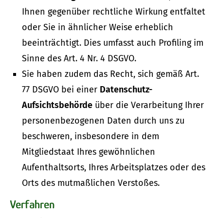
Ihnen gegenüber rechtliche Wirkung entfaltet
oder Sie in ähnlicher Weise erheblich
beeinträchtigt. Dies umfasst auch Profiling im
Sinne des Art. 4 Nr. 4 DSGVO.
Sie haben zudem das Recht, sich gemäß Art.
77 DSGVO bei einer
Datenschutz-
Aufsichtsbehörde
über die Verarbeitung Ihrer
personenbezogenen Daten durch uns zu
beschweren, insbesondere in dem
Mitgliedstaat Ihres gewöhnlichen
Aufenthaltsorts, Ihres Arbeitsplatzes oder des
Orts des mutmaßlichen Verstoßes.
Verfahren