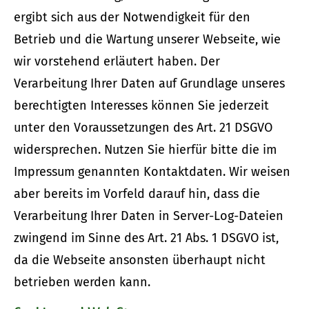
ergibt sich aus der Notwendigkeit für den
Betrieb und die Wartung unserer Webseite, wie
wir vorstehend erläutert haben. Der
Verarbeitung Ihrer Daten auf Grundlage unseres
berechtigten Interesses können Sie jederzeit
unter den Voraussetzungen des Art. 21 DSGVO
widersprechen. Nutzen Sie hierfür bitte die im
Impressum genannten Kontaktdaten. Wir weisen
aber bereits im Vorfeld darauf hin, dass die
Verarbeitung Ihrer Daten in Server-Log-Dateien
zwingend im Sinne des Art. 21 Abs. 1 DSGVO ist,
da die Webseite ansonsten überhaupt nicht
betrieben werden kann.