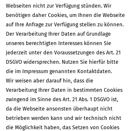
Webseiten nicht zur Verfügung stünden. Wir
benötigen daher Cookies, um Ihnen die Webseite
auf Ihre Anfrage zur Verfügung stellen zu können.
Der Verarbeitung Ihrer Daten auf Grundlage
unseres berechtigten Interesses können Sie
jederzeit unter den Voraussetzungen des Art. 21
DSGVO widersprechen. Nutzen Sie hierfür bitte
die im Impressum genannten Kontaktdaten.
Wir weisen aber darauf hin, dass die
Verarbeitung Ihrer Daten in bestimmten Cookies
zwingend im Sinne des Art. 21 Abs. 1 DSGVO ist,
da die Webseite ansonsten überhaupt nicht
betrieben werden kann und wir technisch nicht
die Möglichkeit haben, das Setzen von Cookies