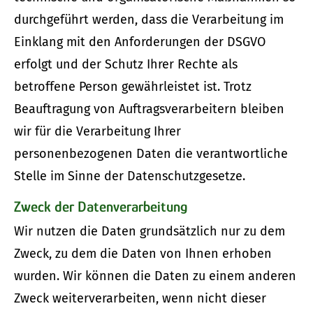
durchgeführt werden, dass die Verarbeitung im
Einklang mit den Anforderungen der DSGVO
erfolgt und der Schutz Ihrer Rechte als
betroffene Person gewährleistet ist. Trotz
Beauftragung von Auftragsverarbeitern bleiben
wir für die Verarbeitung Ihrer
personenbezogenen Daten die verantwortliche
Stelle im Sinne der Datenschutzgesetze.
Zweck der Datenverarbeitung
Wir nutzen die Daten grundsätzlich nur zu dem
Zweck, zu dem die Daten von Ihnen erhoben
wurden. Wir können die Daten zu einem anderen
Zweck weiterverarbeiten, wenn nicht dieser