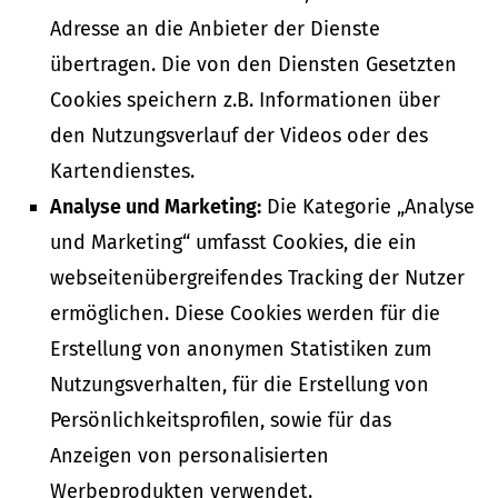
Adresse an die Anbieter der Dienste
übertragen. Die von den Diensten Gesetzten
Cookies speichern z.B. Informationen über
den Nutzungsverlauf der Videos oder des
Kartendienstes.
Analyse und Marketing:
Die Kategorie „Analyse
und Marketing“ umfasst Cookies, die ein
webseitenübergreifendes Tracking der Nutzer
ermöglichen. Diese Cookies werden für die
Erstellung von anonymen Statistiken zum
Nutzungsverhalten, für die Erstellung von
Persönlichkeitsprofilen, sowie für das
Anzeigen von personalisierten
Werbeprodukten verwendet.