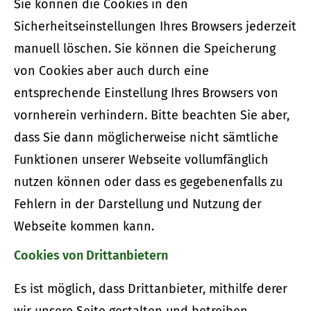
Sie können die Cookies in den
Sicherheitseinstellungen Ihres Browsers jederzeit
manuell löschen. Sie können die Speicherung
von Cookies aber auch durch eine
entsprechende Einstellung Ihres Browsers von
vornherein verhindern. Bitte beachten Sie aber,
dass Sie dann möglicherweise nicht sämtliche
Funktionen unserer Webseite vollumfänglich
nutzen können oder dass es gegebenenfalls zu
Fehlern in der Darstellung und Nutzung der
Webseite kommen kann.
Cookies von Drittanbietern
Es ist möglich, dass Drittanbieter, mithilfe derer