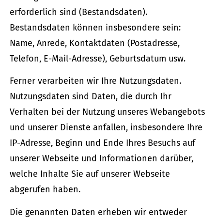
erforderlich sind (Bestandsdaten).
Bestandsdaten können insbesondere sein:
Name, Anrede, Kontaktdaten (Postadresse,
Telefon, E-Mail-Adresse), Geburts­datum usw.
Ferner verarbeiten wir Ihre Nutzungsdaten.
Nutzungsdaten sind Daten, die durch Ihr
Verhalten bei der Nutzung unseres Webangebots
und unserer Dienste anfallen, insbesondere Ihre
IP-Adresse, Beginn und Ende Ihres Besuchs auf
unserer Webseite und Informationen darüber,
welche Inhalte Sie auf unserer Webseite
abgerufen haben.
Die genannten Daten erheben wir entweder