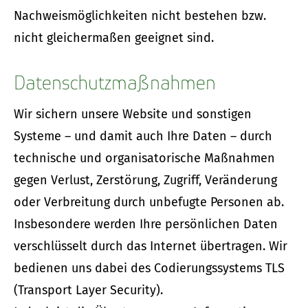
Nachweismöglichkeiten nicht bestehen bzw.
nicht gleichermaßen geeignet sind.
Datenschutzmaßnahmen
Wir sichern unsere Website und sonstigen
Systeme – und damit auch Ihre Daten – durch
technische und organisatorische Maßnahmen
gegen Verlust, Zerstörung, Zugriff, Veränderung
oder Verbreitung durch unbefugte Per­sonen ab.
Insbesondere werden Ihre persönlichen Daten
verschlüsselt durch das Internet übertragen. Wir
bedienen uns dabei des Codierungssystems TLS
(Transport Layer Security).