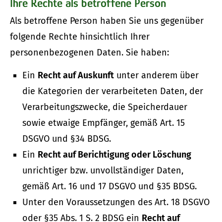
Ihre Rechte als betroffene Person
Als betroffene Person haben Sie uns gegenüber
folgende Rechte hinsichtlich Ihrer
personenbezogenen Daten. Sie haben:
Ein
Recht auf Auskunft
unter anderem über
die Kategorien der verarbeiteten Daten, der
Verarbeitungszwecke, die Speicherdauer
sowie etwaige Empfänger, gemäß Art. 15
DSGVO und §34 BDSG.
Ein
Recht auf Berichtigung oder Löschung
unrichtiger bzw. unvollständiger Daten,
gemäß Art. 16 und 17 DSGVO und §35 BDSG.
Unter den Voraussetzungen des Art. 18 DSGVO
oder §35 Abs. 1 S. 2 BDSG ein
Recht auf