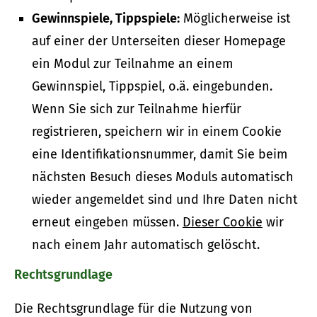
Gewinnspiele, Tippspiele:
Möglicherweise ist
auf einer der Unterseiten dieser Homepage
ein Modul zur Teilnahme an einem
Gewinnspiel, Tippspiel, o.ä. eingebunden.
Wenn Sie sich zur Teilnahme hierfür
registrieren, speichern wir in einem Cookie
eine Identifikationsnummer, damit Sie beim
nächsten Besuch dieses Moduls automatisch
wieder angemeldet sind und Ihre Daten nicht
erneut eingeben müssen.
Dieser Cookie
wir
nach einem Jahr automatisch gelöscht.
Rechtsgrundlage
Die Rechtsgrundlage für die Nutzung von