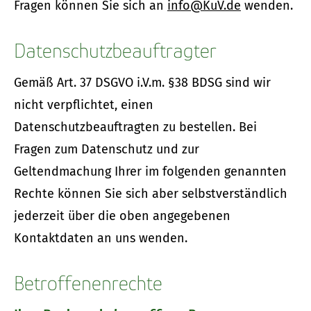
Fragen können Sie sich an
info@KuV.de
wenden.
Datenschutzbeauftragter
Gemäß Art. 37 DSGVO i.V.m. §38 BDSG sind wir
nicht verpflichtet, einen
Datenschutzbeauftragten zu bestellen. Bei
Fragen zum Datenschutz und zur
Geltendmachung Ihrer im folgenden genannten
Rechte können Sie sich aber selbstverständlich
jederzeit über die oben angegebenen
Kontaktdaten an uns wenden.
Betroffenenrechte