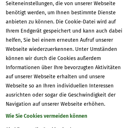
Seiteneinstellungen, die von unserer Webseite
benötigt werden, um Ihnen bestimmte Dienste
anbieten zu können. Die Cookie-Datei wird auf
Ihrem Endgerät gespeichert und kann auch dabei
helfen, Sie bei einem erneuten Aufruf unserer
Webseite wiederzuerkennen. Unter Umständen
können wir durch die Cookies außerdem
Informationen über Ihre bevorzugten Aktivitäten
auf unserer Webseite erhalten und unsere
Webseite so an Ihren individuellen Interessen
ausrichten oder sogar die Geschwindigkeit der
Navigation auf unserer Webseite erhöhen.
Wie Sie Cookies vermeiden können