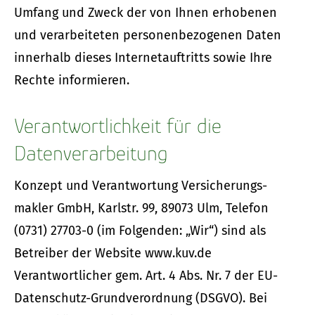
Umfang und Zweck der von Ihnen erhobenen
und verarbeiteten personenbezogenen Daten
innerhalb dieses Internetauftritts sowie Ihre
Rechte informieren.
Verantwortlichkeit für die
Datenverarbeitung
Konzept und Verantwortung Ver­sicherungs­
makler GmbH, Karlstr. 99, 89073 Ulm, Telefon
(0731) 27703-0 (im Folgenden: „Wir“) sind als
Betreiber der Website www.kuv.de
Verantwortlicher gem. Art. 4 Abs. Nr. 7 der EU-
Datenschutz-Grundverordnung (DSGVO). Bei