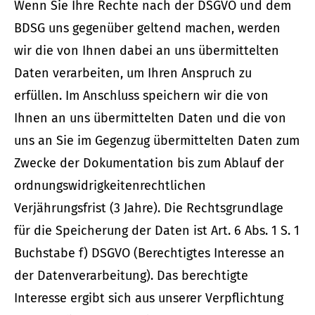
Wenn Sie Ihre Rechte nach der DSGVO und dem
BDSG uns gegenüber geltend machen, werden
wir die von Ihnen dabei an uns übermittelten
Daten verarbeiten, um Ihren Anspruch zu
erfüllen. Im Anschluss speichern wir die von
Ihnen an uns übermittelten Daten und die von
uns an Sie im Gegenzug übermittelten Daten zum
Zwecke der Dokumentation bis zum Ablauf der
ordnungswidrigkeitenrechtlichen
Verjährungsfrist (3 Jahre). Die Rechtsgrundlage
für die Speicherung der Daten ist Art. 6 Abs. 1 S. 1
Buchstabe f) DSGVO (Berechtigtes Interesse an
der Datenverarbeitung). Das berechtigte
Interesse ergibt sich aus unserer Verpflichtung