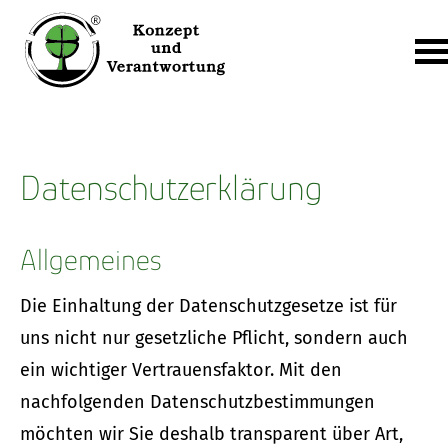
Datenschutzerklärung
Allgemeines
Die Einhaltung der Datenschutzgesetze ist für
uns nicht nur gesetzliche Pflicht, sondern auch
ein wichtiger Vertrauensfaktor. Mit den
nachfolgenden Datenschutzbestimmungen
möchten wir Sie deshalb transparent über Art,