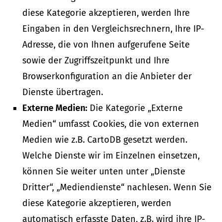
diese Kategorie akzeptieren, werden Ihre
Eingaben in den Vergleichsrechnern, Ihre IP-
Adresse, die von Ihnen aufgerufene Seite
sowie der Zugriffszeitpunkt und Ihre
Browserkonfiguration an die Anbieter der
Dienste übertragen.
Externe Medien:
Die Kategorie „Externe
Medien“ umfasst Cookies, die von externen
Medien wie z.B. CartoDB gesetzt werden.
Welche Dienste wir im Einzelnen einsetzen,
können Sie weiter unten unter „Dienste
Dritter“, „Mediendienste“ nachlesen. Wenn Sie
diese Kategorie akzeptieren, werden
automatisch erfasste Daten, z.B. wird ihre IP-