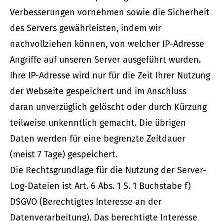
Verbesserungen vornehmen sowie die Sicherheit
des Servers gewährleisten, indem wir
nachvollziehen können, von welcher IP-Adresse
Angriffe auf unseren Server ausgeführt wurden.
Ihre IP-Adresse wird nur für die Zeit Ihrer Nutzung
der Webseite gespeichert und im Anschluss
daran unverzüglich gelöscht oder durch Kürzung
teilweise unkenntlich gemacht. Die übrigen
Daten werden für eine begrenzte Zeitdauer
(meist 7 Tage) gespeichert.
Die Rechtsgrundlage für die Nutzung der Server-
Log-Dateien ist Art. 6 Abs. 1 S. 1 Buchstabe f)
DSGVO (Berechtigtes Interesse an der
Datenverarbeitung). Das berechtigte Interesse