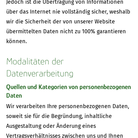
Jedoch ist die Übertragung von Informationen
über das Internet nie vollständig sicher, weshalb
wir die Sicherheit der von unserer Website
übermittelten Daten nicht zu 100% garantieren
können.
Modalitäten der
Datenverarbeitung
Quellen und Kategorien von personenbezogenen
Daten
Wir verarbeiten Ihre personenbezogenen Daten,
soweit sie für die Begründung, inhaltliche
Ausgestaltung oder Änderung eines
Vertragsverhältnisses zwischen uns und Ihnen