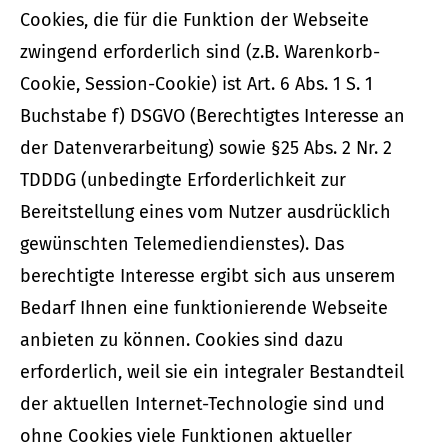
Cookies, die für die Funktion der Webseite
zwingend erforderlich sind (z.B. Warenkorb-
Cookie, Session-Cookie) ist Art. 6 Abs. 1 S. 1
Buchstabe f) DSGVO (Berechtigtes Interesse an
der Datenverarbeitung) sowie §25 Abs. 2 Nr. 2
TDDDG (unbedingte Erforderlichkeit zur
Bereitstellung eines vom Nutzer ausdrücklich
gewünschten Telemediendienstes). Das
berechtigte Interesse ergibt sich aus unserem
Bedarf Ihnen eine funktionierende Webseite
anbieten zu können. Cookies sind dazu
erforderlich, weil sie ein integraler Bestandteil
der aktuellen Internet-Technologie sind und
ohne Cookies viele Funktionen aktueller