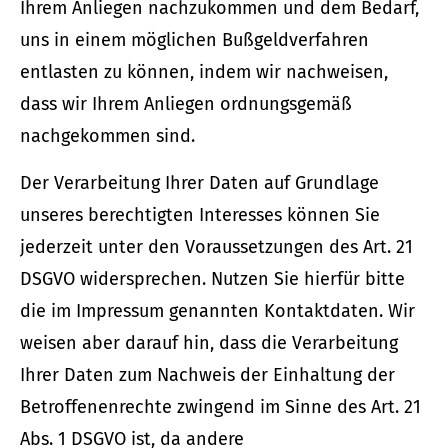
Ihrem Anliegen nachzukommen und dem Bedarf,
uns in einem möglichen Bußgeldverfahren
entlasten zu können, indem wir nachweisen,
dass wir Ihrem Anliegen ordnungsgemäß
nachgekommen sind.
Der Verarbeitung Ihrer Daten auf Grundlage
unseres berechtigten Interesses können Sie
jederzeit unter den Voraussetzungen des Art. 21
DSGVO widersprechen. Nutzen Sie hierfür bitte
die im Impressum genannten Kontaktdaten. Wir
weisen aber darauf hin, dass die Verarbeitung
Ihrer Daten zum Nachweis der Einhaltung der
Betroffenenrechte zwingend im Sinne des Art. 21
Abs. 1 DSGVO ist, da andere