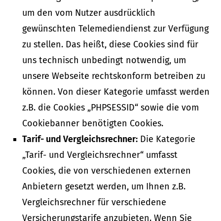
um den vom Nutzer ausdrücklich
gewünschten Telemediendienst zur Verfügung
zu stellen. Das heißt, diese Cookies sind für
uns technisch unbedingt notwendig, um
unsere Webseite rechtskonform betreiben zu
können. Von dieser Kategorie umfasst werden
z.B. die Cookies „PHPSESSID“ sowie die vom
Cookiebanner benötigten Cookies.
Tarif- und Vergleichsrechner:
Die Kategorie
„Tarif- und Vergleichsrechner“ umfasst
Cookies, die von verschiedenen externen
Anbietern gesetzt werden, um Ihnen z.B.
Vergleichsrechner für verschiedene
Versicherungstarife anzubieten. Wenn Sie