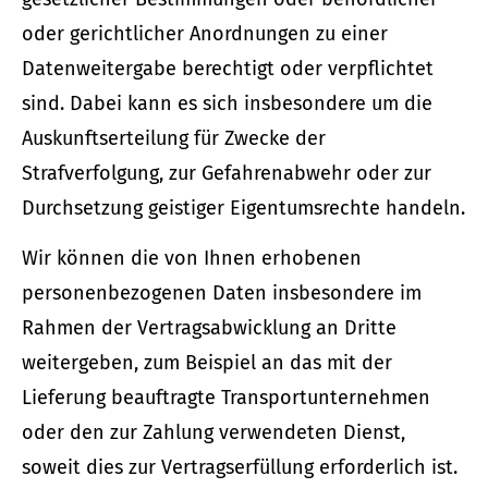
oder gerichtlicher Anordnungen zu einer
Datenweitergabe berechtigt oder verpflichtet
sind. Dabei kann es sich insbesondere um die
Auskunftserteilung für Zwecke der
Strafverfolgung, zur Gefahrenabwehr oder zur
Durchsetzung geistiger Eigentumsrechte handeln.
Wir können die von Ihnen erhobenen
personenbezogenen Daten insbesondere im
Rahmen der Vertragsabwicklung an Dritte
weitergeben, zum Beispiel an das mit der
Lieferung beauftragte Transportunternehmen
oder den zur Zahlung verwendeten Dienst,
soweit dies zur Vertragserfüllung erforderlich ist.