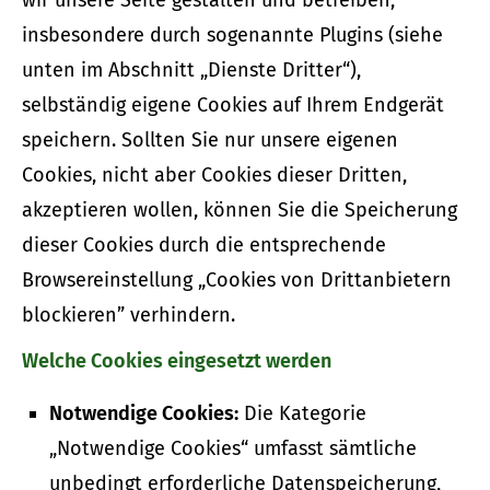
wir unsere Seite gestalten und betreiben,
insbesondere durch sogenannte Plugins (siehe
unten im Abschnitt „Dienste Dritter“),
selbständig eigene Cookies auf Ihrem Endgerät
speichern. Sollten Sie nur unsere eigenen
Cookies, nicht aber Cookies dieser Dritten,
akzeptieren wollen, können Sie die Speicherung
dieser Cookies durch die entsprechende
Browsereinstellung „Cookies von Drittanbietern
blockieren” verhindern.
Welche Cookies eingesetzt werden
Notwendige Cookies:
Die Kategorie
„Notwendige Cookies“ umfasst sämtliche
unbedingt erforderliche Datenspeicherung,