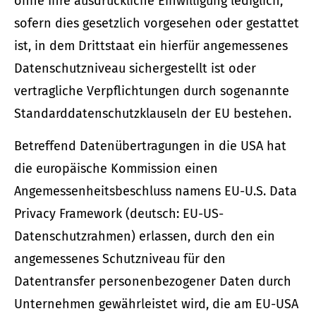
ohne Ihre ausdrückliche Einwilligung lediglich,
sofern dies gesetzlich vorgesehen oder gestattet
ist, in dem Drittstaat ein hierfür angemessenes
Datenschutzniveau sichergestellt ist oder
vertragliche Verpflichtungen durch sogenannte
Standarddatenschutzklauseln der EU bestehen.
Betreffend Datenübertragungen in die USA hat
die europäische Kommission einen
Angemessenheitsbeschluss namens EU-U.S. Data
Privacy Framework (deutsch: EU-US-
Datenschutzrahmen) erlassen, durch den ein
angemessenes Schutzniveau für den
Datentransfer personenbezogener Daten durch
Unternehmen gewährleistet wird, die am EU-USA